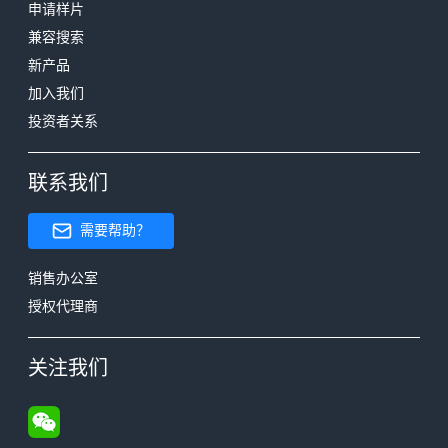
申请样片
兼容搜索
新产品
加入我们
投资者关系
联系我们
需要帮助？
销售办公室
授权代理商
关注我们