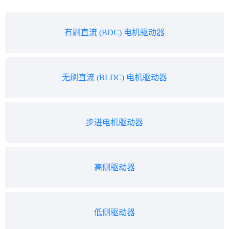
有刷直流 (BDC) 电机驱动器
无刷直流 (BLDC) 电机驱动器
步进电机驱动器
高侧驱动器
低侧驱动器