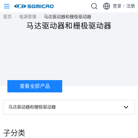
登录
/
注册
首页
电源管理
马达驱动器和栅极驱动器
马达驱动器和栅极驱动器
查看全部产品
马达驱动器和栅极驱动器
子分类