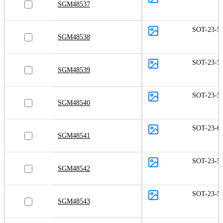
SGM48537
SOT-23-5
SGM48538
SOT-23-5
SGM48539
SOT-23-5
SGM48540
SOT-23-6
SGM48541
SOT-23-5
SGM48542
SOT-23-5
SGM48543