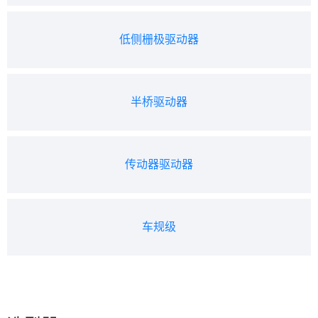
低侧栅极驱动器
半桥驱动器
传动器驱动器
车规级