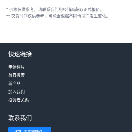
*
价格仅供参考。请联系我们的经销商获取正式报价。
**
交货时间仅供参考，可能会根据不同情况而发生变化。
快速链接
申请样片
兼容搜索
新产品
加入我们
投资者关系
联系我们