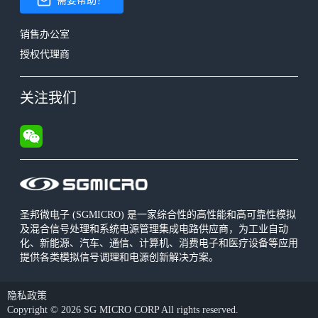
需要帮助？
销售办公室
授权代理商
关注我们
圣邦微电子 (SGMICRO) 是一家综合性的高性能和高可靠性模拟
及混合信号处理和系统电源管理集成电路供应商，为工业自动
化、新能源、汽车、通信、计算机、消费电子和医疗设备等应用
提供各类模拟信号调理和电源创新解决方案。
隐私政策
Copyright © 2026 SG MICRO CORP All rights reserved.