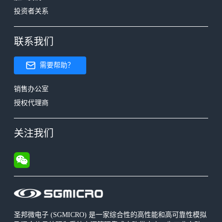
投资者关系
联系我们
需要帮助？
销售办公室
授权代理商
关注我们
圣邦微电子 (SGMICRO) 是一家综合性的高性能和高可靠性模拟