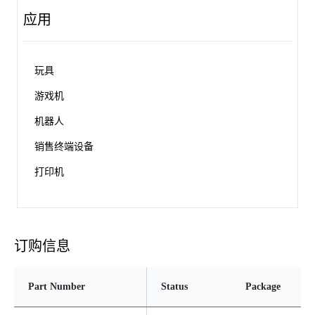
应用
玩具
游戏机
机器人
销售终端设备
打印机
订购信息
Part Number
Status
Package