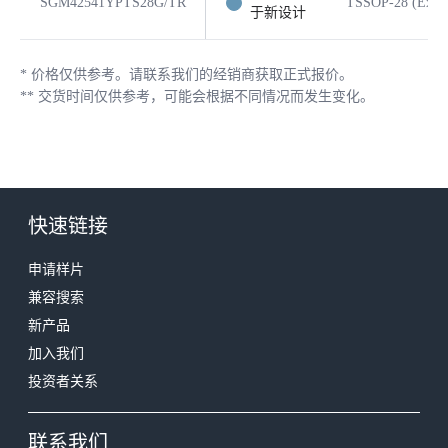
SGM42541YPTS28G/TR
TSSOP-28 (Expos
于新设计
*
价格仅供参考。请联系我们的经销商获取正式报价。
**
交货时间仅供参考，可能会根据不同情况而发生变化。
快速链接
申请样片
兼容搜索
新产品
加入我们
投资者关系
联系我们