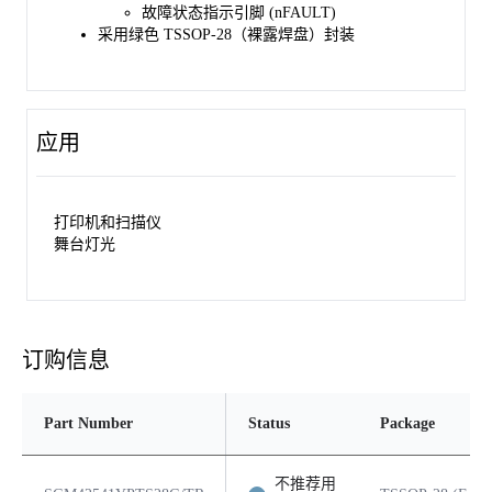
故障状态指示引脚 (nFAULT)
采用绿色 TSSOP-28（裸露焊盘）封装
应用
打印机和扫描仪
舞台灯光
订购信息
Part Number
Status
Package
不推荐用