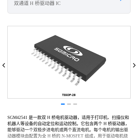
双通道 H 桥驱动器 IC
SGM42541 是一款双 H 桥电机驱动器，适用于打印机、扫描仪和
机器人等设备的自动定位和运动控制。它包含两个 H 桥驱动器，
能够驱动一个双极步进电机或两个直流电机。每个电机的输出驱
动器模块由配置为全 H 桥的 N-MOSFET 组成，用于驱动电机绕