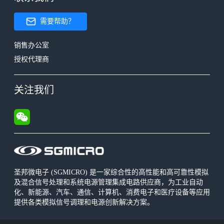
需要帮助？
销售办公室
授权代理商
关注我们
圣邦微电子 (SGMICRO) 是一家综合性的高性能和高可靠性模拟
及混合信号处理和系统电源管理集成电路供应商，为工业自动
化、新能源、汽车、通信、计算机、消费电子和医疗设备等应用
提供各类模拟信号调理和电源创新解决方案。