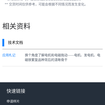
**
交货时间仅供参考，可能会根据不同情况而发生变化。
相关资料
技术文档
应用札记
换个角度了解电机和电磁拖动——电机、发电机、电
磁铁繁复品种背后的清晰骨干
快速链接
申请样片