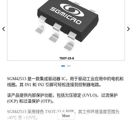
SGM42513 是一款集成驱动器 IC，用于驱动工业应用中的电机和
线圈。其 IN1 和 IN2 引脚可轻松连接到控制器电路。
该产品提供内部保护功能，包括欠压锁定 (UVLO)、过流保护
(OCP) 和过温保护 (OTP)。
SGM42513 采用绿色 TSOT-23-6 封装，其工作环境温度范围为
More
-40℃ 至 +125℃。