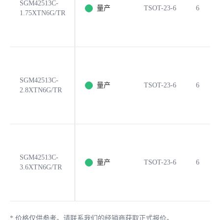
SGM42513C-
量产
TSOT-23-6
6
1.75XTN6G/TR
SGM42513C-
量产
TSOT-23-6
6
2.8XTN6G/TR
SGM42513C-
量产
TSOT-23-6
6
3.6XTN6G/TR
*
价格仅供参考。请联系我们的经销商获取正式报价。