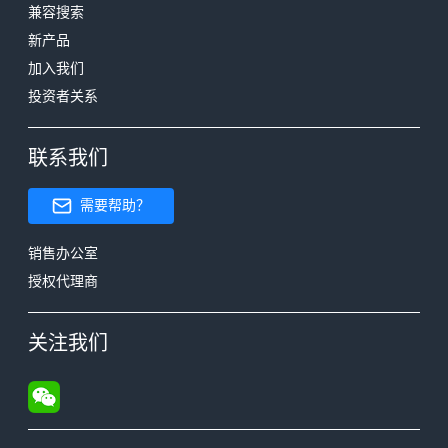
兼容搜索
新产品
加入我们
投资者关系
联系我们
需要帮助？
销售办公室
授权代理商
关注我们