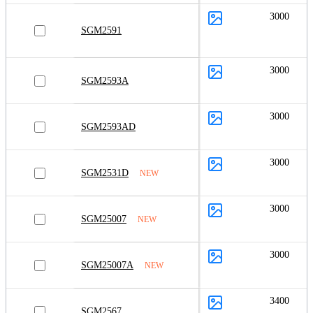
3000
SGM2591
3000
SGM2593A
3000
SGM2593AD
3000
SGM2531D
NEW
3000
SGM25007
NEW
3000
SGM25007A
NEW
3400
SGM2567