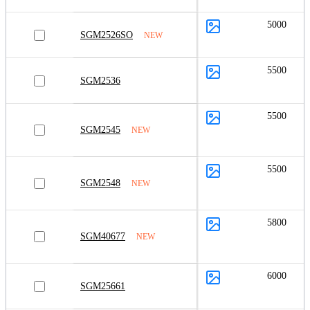
5000
SGM2526SO
NEW
5500
SGM2536
5500
SGM2545
NEW
5500
SGM2548
NEW
5800
SGM40677
NEW
6000
SGM25661