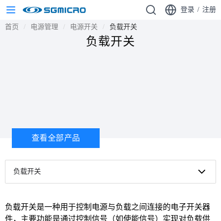
登录
/
注册
首页
电源管理
电源开关
负载开关
负载开关
查看全部产品
负载开关
负载开关是一种用于控制电源与负载之间连接的电子开关器
件，主要功能是通过控制信号（如使能信号）实现对负载供