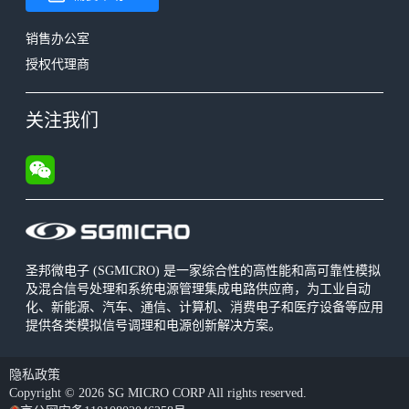
销售办公室
授权代理商
关注我们
圣邦微电子 (SGMICRO) 是一家综合性的高性能和高可靠性模拟
及混合信号处理和系统电源管理集成电路供应商，为工业自动
化、新能源、汽车、通信、计算机、消费电子和医疗设备等应用
提供各类模拟信号调理和电源创新解决方案。
隐私政策
Copyright © 2026 SG MICRO CORP All rights reserved.