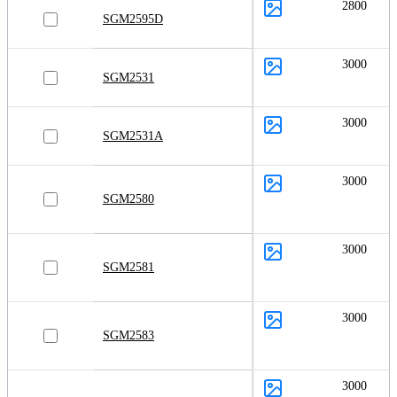
2800
SGM2595D
3000
SGM2531
3000
SGM2531A
3000
SGM2580
3000
SGM2581
3000
SGM2583
3000