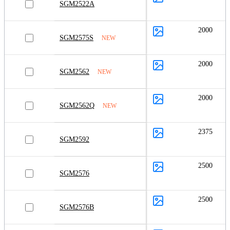
SGM2522A
2000
SGM2575S
NEW
2000
SGM2562
NEW
2000
SGM2562Q
NEW
2375
SGM2592
2500
SGM2576
2500
SGM2576B