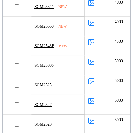
4000
SGM25641
NEW
4000
SGM25660
NEW
4500
SGM2543B
NEW
5000
SGM25006
5000
SGM2525
5000
SGM2527
5000
SGM2528