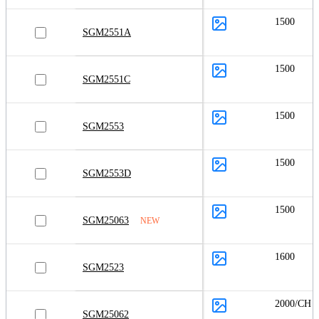
1500
SGM2551A
1500
SGM2551C
1500
SGM2553
1500
SGM2553D
1500
SGM25063
NEW
1600
SGM2523
2000/CH
SGM25062