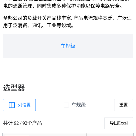
电的通断管理，同时集成多种保护功能以保障电路安全。
圣邦公司的负载开关产品线丰富, 产品电流规格宽泛，广泛适
用于泛消费、通讯、工业等领域。
车规级
选型器
车规级
列设置
重置
共计 92 / 92个产品
导出Excel