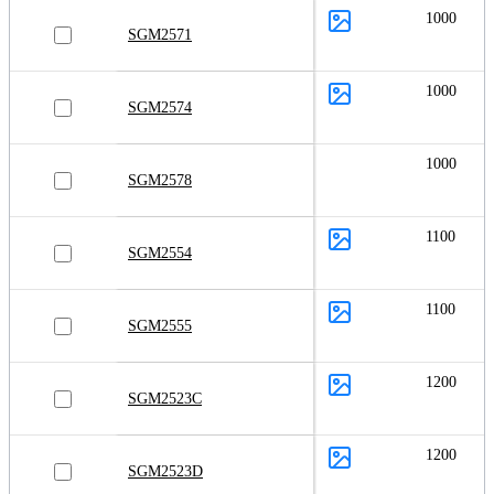
1000
SGM2571
1000
SGM2574
1000
SGM2578
1100
SGM2554
1100
SGM2555
1200
SGM2523C
1200
SGM2523D