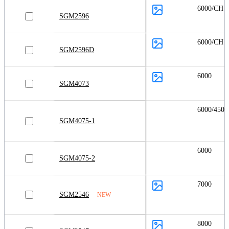
6000/CH
SGM2596
6000/CH
SGM2596D
6000
SGM4073
6000/4500
SGM4075-1
6000
SGM4075-2
7000
SGM2546
NEW
8000