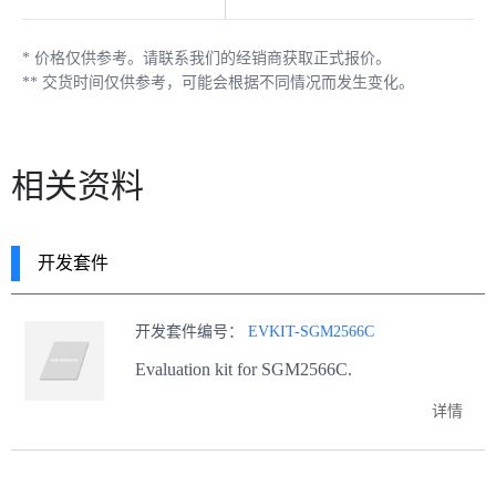
*
价格仅供参考。请联系我们的经销商获取正式报价。
**
交货时间仅供参考，可能会根据不同情况而发生变化。
相关资料
开发套件
开发套件编号：
EVKIT-SGM2566C
Evaluation kit for SGM2566C.
详情