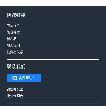
快速链接
申请样片
兼容搜索
新产品
加入我们
投资者关系
联系我们
需要帮助？
销售办公室
授权代理商