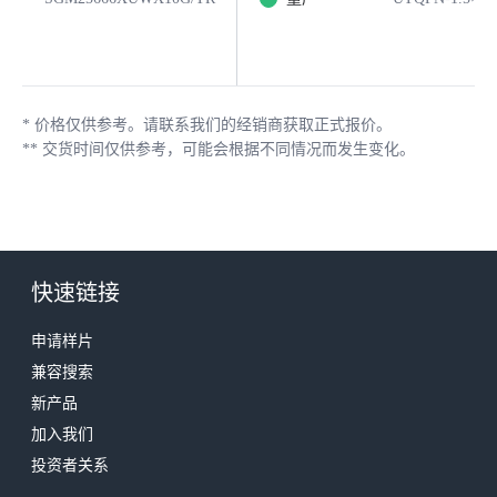
*
价格仅供参考。请联系我们的经销商获取正式报价。
**
交货时间仅供参考，可能会根据不同情况而发生变化。
快速链接
申请样片
兼容搜索
新产品
加入我们
投资者关系