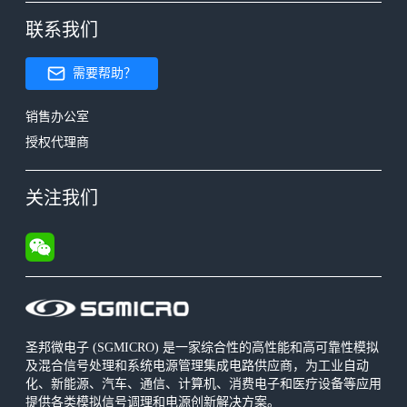
联系我们
需要帮助？
销售办公室
授权代理商
关注我们
圣邦微电子 (SGMICRO) 是一家综合性的高性能和高可靠性模拟
及混合信号处理和系统电源管理集成电路供应商，为工业自动
化、新能源、汽车、通信、计算机、消费电子和医疗设备等应用
提供各类模拟信号调理和电源创新解决方案。