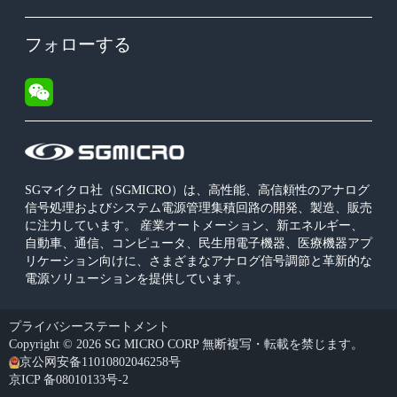
フォローする
SGマイクロ社（SGMICRO）は、高性能、高信頼性のアナログ
信号処理およびシステム電源管理集積回路の開発、製造、販売
に注力しています。 産業オートメーション、新エネルギー、
自動車、通信、コンピュータ、民生用電子機器、医療機器アプ
リケーション向けに、さまざまなアナログ信号調節と革新的な
電源ソリューションを提供しています。
プライバシーステートメント
Copyright © 2026 SG MICRO CORP 無断複写・転載を禁じます。
京公网安备11010802046258号
京ICP 备08010133号-2