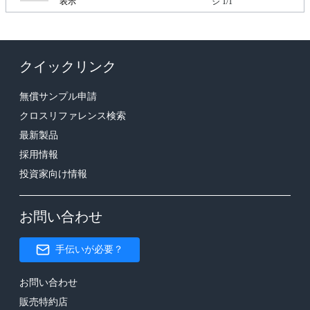
表示
ジ 1/1
クイックリンク
無償サンプル申請
クロスリファレンス検索
最新製品
採用情報
投資家向け情報
お問い合わせ
手伝いが必要？
お問い合わせ
販売特約店