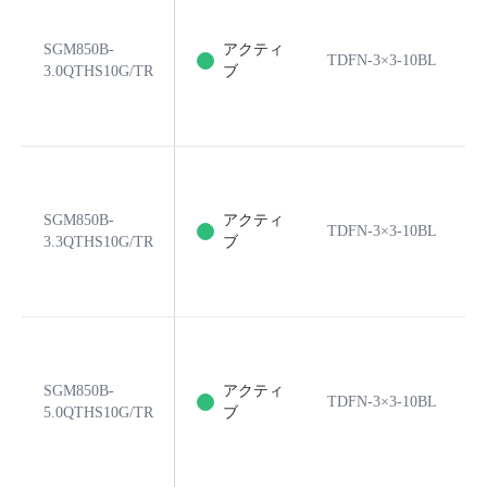
SGM850B-
アクティ
TDFN-3×3-10BL
3.0QTHS10G/TR
ブ
SGM850B-
アクティ
TDFN-3×3-10BL
3.3QTHS10G/TR
ブ
SGM850B-
アクティ
TDFN-3×3-10BL
5.0QTHS10G/TR
ブ