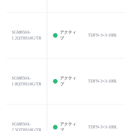
SGM850A-
アクティ
TDFN-3×3-10BL
1.2QTHS10G/TR
ブ
SGM850A-
アクティ
TDFN-3×3-10BL
1.8QTHS10G/TR
ブ
SGM850A-
アクティ
TDFN-3×3-10BL
2.5QTHS10G/TR
ブ