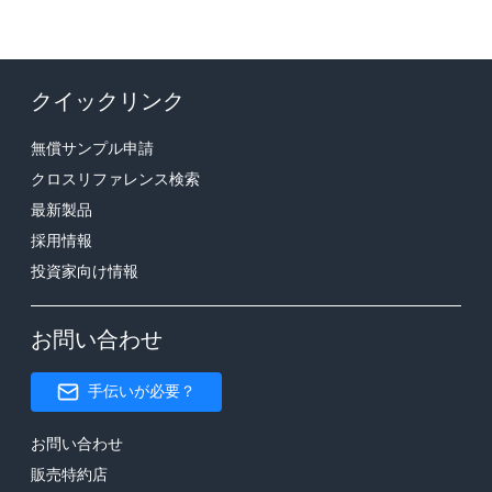
クイックリンク
無償サンプル申請
クロスリファレンス検索
最新製品
採用情報
投資家向け情報
お問い合わせ
手伝いが必要？
お問い合わせ
販売特約店