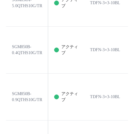
TDFN-3×3-10BL
5.0QTHS10G/TR
ブ
SGM850B-
アクティ
TDFN-3×3-10BL
0.4QTHS10G/TR
ブ
SGM850B-
アクティ
TDFN-3×3-10BL
0.9QTHS10G/TR
ブ