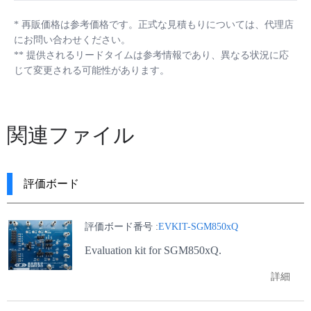
*
再販価格は参考価格です。正式な見積もりについては、代理店
にお問い合わせください。
**
提供されるリードタイムは参考情報であり、異なる状況に応
じて変更される可能性があります。
関連ファイル
評価ボード
評価ボード番号 :
EVKIT-SGM850xQ
Evaluation kit for SGM850xQ.
詳細