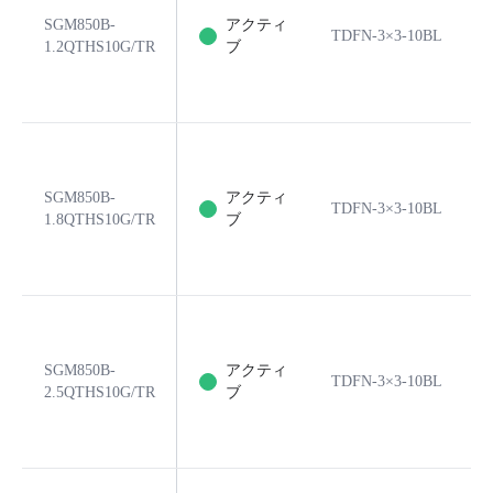
SGM850B-
アクティ
TDFN-3×3-10BL
1.2QTHS10G/TR
ブ
SGM850B-
アクティ
TDFN-3×3-10BL
1.8QTHS10G/TR
ブ
SGM850B-
アクティ
TDFN-3×3-10BL
2.5QTHS10G/TR
ブ