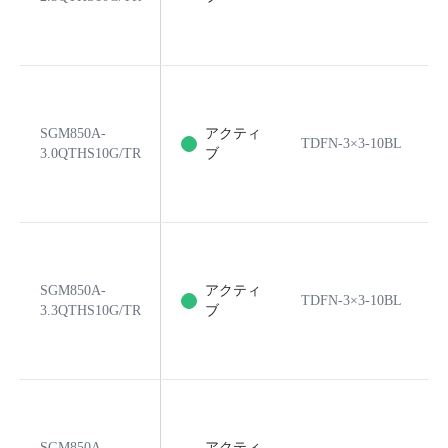
SGM850A-
アクティ
TDFN-3×3-10BL
3.0QTHS10G/TR
ブ
SGM850A-
アクティ
TDFN-3×3-10BL
3.3QTHS10G/TR
ブ
SGM850A-
アクティ