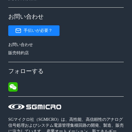
お問い合わせ
手伝いが必要？
お問い合わせ
販売特約店
フォローする
SGマイクロ社（SGMICRO）は、高性能、高信頼性のアナログ
信号処理およびシステム電源管理集積回路の開発、製造、販売
に注力しています。 産業オートメーション、新エネルギー、