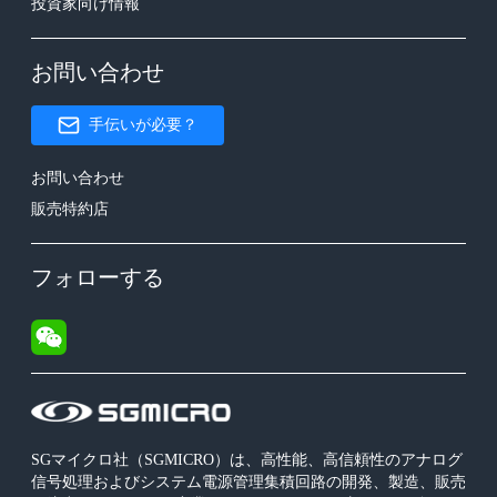
投資家向け情報
お問い合わせ
手伝いが必要？
お問い合わせ
販売特約店
フォローする
SGマイクロ社（SGMICRO）は、高性能、高信頼性のアナログ
信号処理およびシステム電源管理集積回路の開発、製造、販売