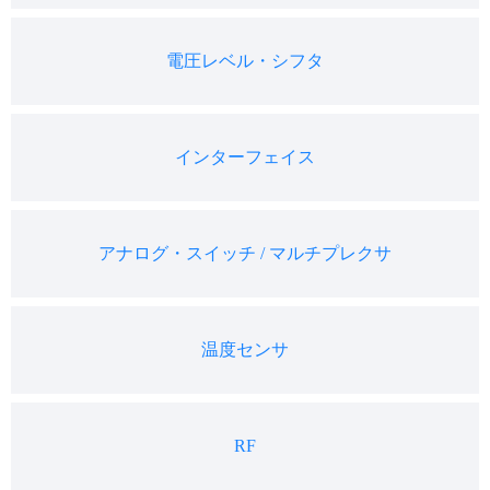
電圧レベル・シフタ
インターフェイス
アナログ・スイッチ / マルチプレクサ
温度センサ
RF