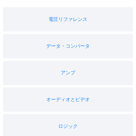
電圧リファレンス
データ・コンバータ
アンプ
オーディオとビデオ
ロジック