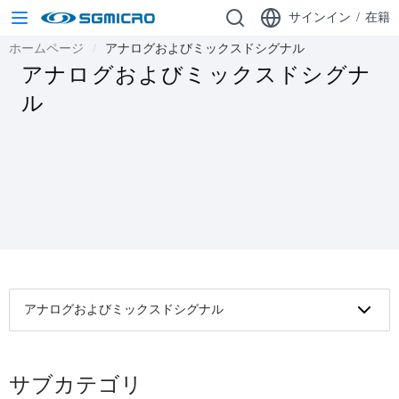
サインイン
/
在籍
ホームページ
アナログおよびミックスドシグナル
アナログおよびミックスドシグナ
ル
アナログおよびミックスドシグナル
サブカテゴリ