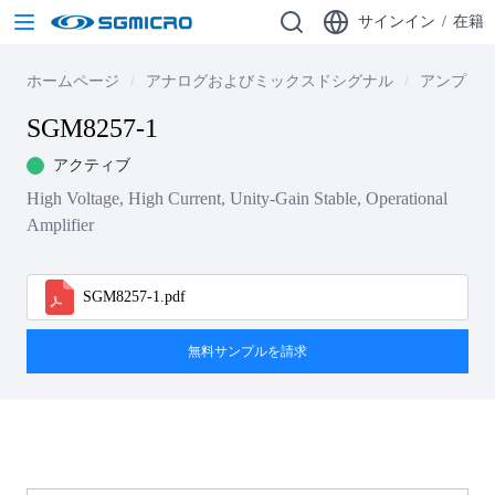
サインイン
/
在籍
ホームページ
アナログおよびミックスドシグナル
アンプ
SGM8257-1
アクティブ
High Voltage, High Current, Unity-Gain Stable, Operational
Amplifier
SGM8257-1.pdf
無料サンプルを請求