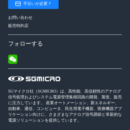
手伝いが必要？
お問い合わせ
販売特約店
フォローする
SGマイクロ社（SGMICRO）は、高性能、高信頼性のアナログ
信号処理およびシステム電源管理集積回路の開発、製造、販売
に注力しています。 産業オートメーション、新エネルギー、
自動車、通信、コンピュータ、民生用電子機器、医療機器アプ
リケーション向けに、さまざまなアナログ信号調節と革新的な
電源ソリューションを提供しています。