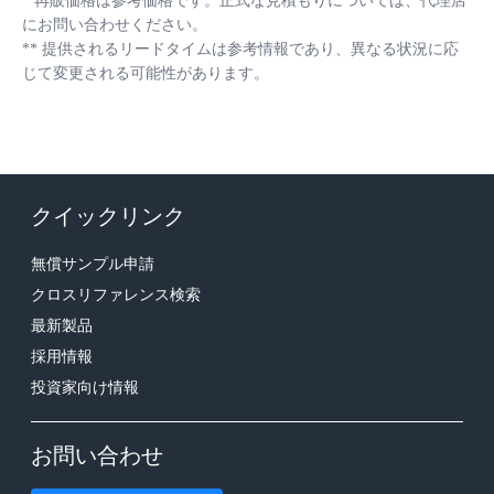
*
再販価格は参考価格です。正式な見積もりについては、代理店
にお問い合わせください。
**
提供されるリードタイムは参考情報であり、異なる状況に応
じて変更される可能性があります。
クイックリンク
無償サンプル申請
クロスリファレンス検索
最新製品
採用情報
投資家向け情報
お問い合わせ