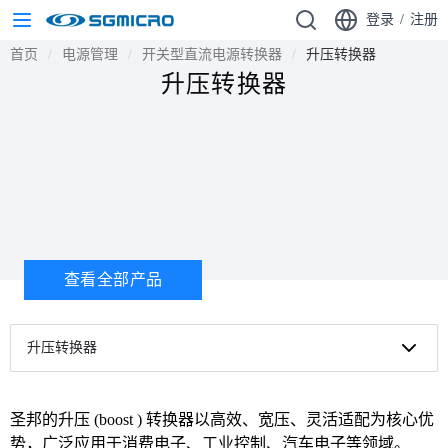
登录
/
注册
首页
电源管理
开关型直流电源转换器
升压转换器
升压转换器
查看全部产品
升压转换器
圣邦的升压 (boost ) 转换器以高效、宽压、灵活适配为核心优
势，广泛应用于消费电子、工业控制、汽车电子等领域。