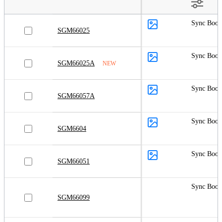
Sync Boos
SGM66025
Sync Boos
SGM66025A
NEW
Sync Boos
SGM66057A
Sync Boos
SGM6604
Sync Boos
SGM66051
Sync Boos
SGM66099