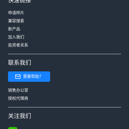
快速链接
申请样片
兼容搜索
新产品
加入我们
投资者关系
联系我们
需要帮助？
销售办公室
授权代理商
关注我们