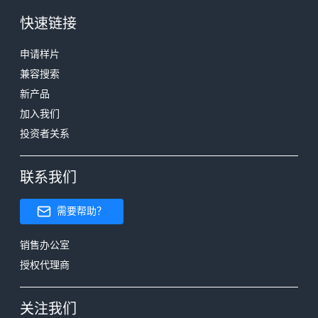
快速链接
申请样片
兼容搜索
新产品
加入我们
投资者关系
联系我们
需要帮助？
销售办公室
授权代理商
关注我们