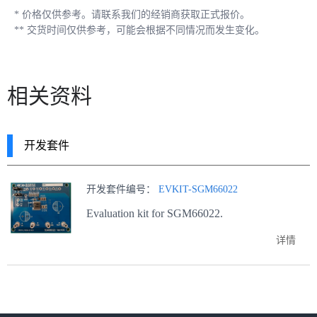
*
价格仅供参考。请联系我们的经销商获取正式报价。
**
交货时间仅供参考，可能会根据不同情况而发生变化。
相关资料
开发套件
开发套件编号：
EVKIT-SGM66022
Evaluation kit for SGM66022.
详情