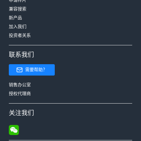
申请样片
兼容搜索
新产品
加入我们
投资者关系
联系我们
需要帮助？
销售办公室
授权代理商
关注我们