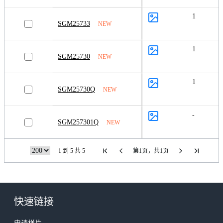
1
SGM25733
NEW
1
SGM25730
NEW
1
SGM25730Q
NEW
-
SGM257301Q
NEW
1 到 5 共 5
第1页，共1页
快速链接