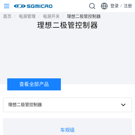
登录
/
注册
首页
电源管理
电源开关
理想二极管控制器
理想二极管控制器
查看全部产品
理想二极管控制器
车规级