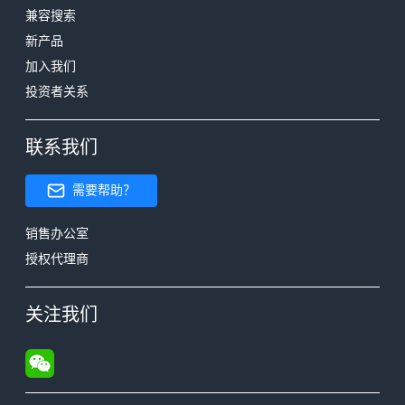
兼容搜索
新产品
加入我们
投资者关系
联系我们
需要帮助？
销售办公室
授权代理商
关注我们