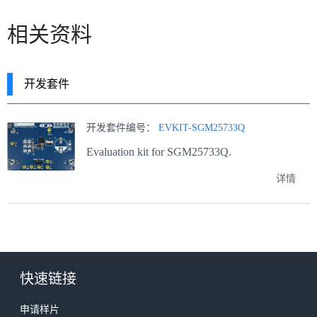
相关资料
开发套件
开发套件编号：
EVKIT-SGM25733Q
Evaluation kit for SGM25733Q.
详情
快速链接
申请样片