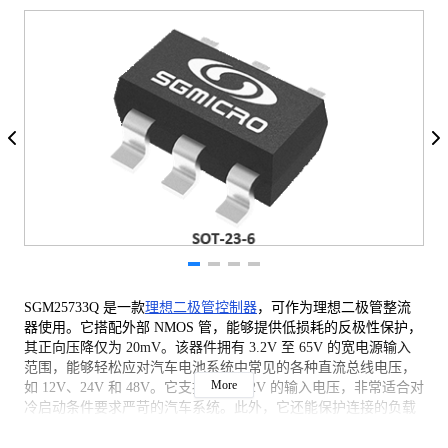
SGM25733Q 是一款
理想二极管控制器
，可作为理想二极管整流
器使用。它搭配外部 NMOS 管，能够提供低损耗的反极性保护，
其正向压降仅为 20mV。该器件拥有 3.2V 至 65V 的宽电源输入
范围，能够轻松应对汽车电池系统中常见的各种直流总线电压，
More
如 12V、24V 和 48V。它支持低至 3.2V 的输入电压，非常适合对
冷启动条件要求严苛的汽车系统。此外，它还能保护连接的负载
免受低至 -65V 的反向电源电压的影响。