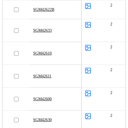
2
SGM42622B
2
SGM42633
2
SGM42610
2
SGM42611
2
SGM42600
2
SGM42630