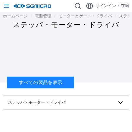
サインイン
/
在籍
ホームページ
電源管理
モーターとゲート・ドライバ
ステッ
ステッパ・モーター・ドライバ
すべての製品を表示
ステッパ・モーター・ドライバ