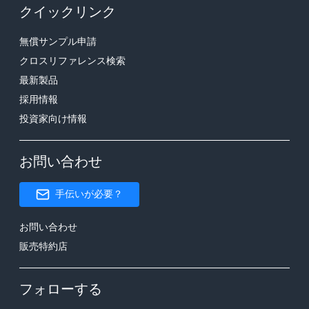
クイックリンク
無償サンプル申請
クロスリファレンス検索
最新製品
採用情報
投資家向け情報
お問い合わせ
手伝いが必要？
お問い合わせ
販売特約店
フォローする