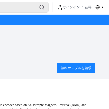
サインイン
/
在籍
無料サンプルを請求
tic encoder based on Anisotropic Magneto Resistive (AMR) and