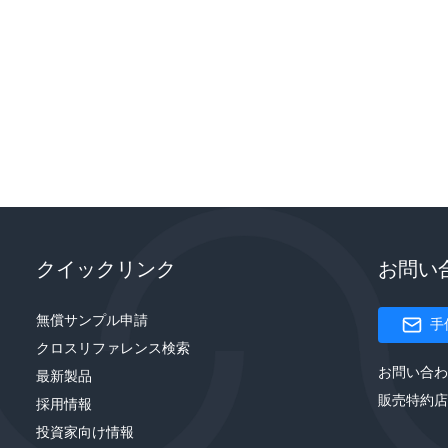
クイックリンク
お問い
無償サンプル申請
手
クロスリファレンス検索
お問い合わ
最新製品
販売特約店
採用情報
投資家向け情報