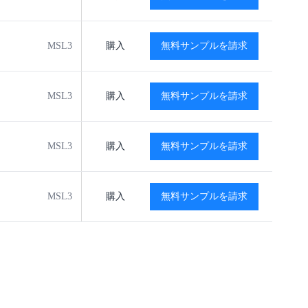
MSL3
-40℃ to +125℃
購入
無料サンプルを請求
閲覧
閲覧
MSL3
-40℃ to +125℃
購入
無料サンプルを請求
閲覧
閲覧
MSL3
-40℃ to +125℃
購入
無料サンプルを請求
閲覧
閲覧
MSL3
-40℃ to +125℃
購入
無料サンプルを請求
閲覧
閲覧