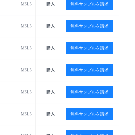
MSL3
-40℃ to +125℃
購入
無料サンプルを請求
閲覧
閲覧
MSL3
-40℃ to +125℃
購入
無料サンプルを請求
閲覧
閲覧
MSL3
-40℃ to +125℃
購入
無料サンプルを請求
閲覧
閲覧
MSL3
-40℃ to +125℃
購入
無料サンプルを請求
閲覧
閲覧
MSL3
-40℃ to +125℃
購入
無料サンプルを請求
閲覧
閲覧
MSL3
-40℃ to +125℃
購入
無料サンプルを請求
閲覧
閲覧