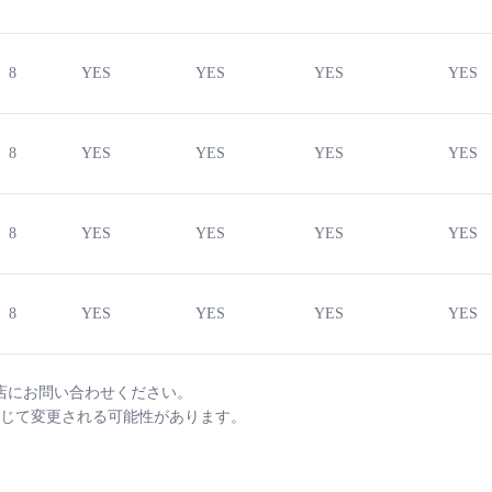
8
YES
YES
YES
YES
8
YES
YES
YES
YES
8
YES
YES
YES
YES
8
YES
YES
YES
YES
店にお問い合わせください。
じて変更される可能性があります。