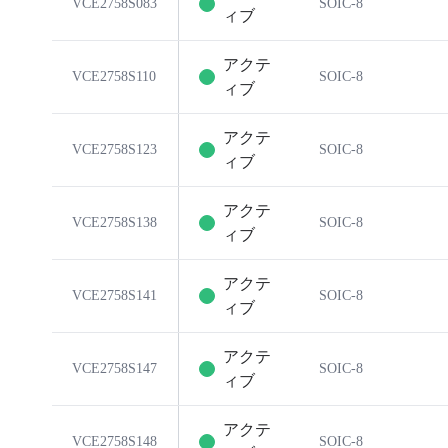
VCE2758S083
SOIC-8
ィブ
アクテ
VCE2758S110
SOIC-8
ィブ
アクテ
VCE2758S123
SOIC-8
ィブ
アクテ
VCE2758S138
SOIC-8
ィブ
アクテ
VCE2758S141
SOIC-8
ィブ
アクテ
VCE2758S147
SOIC-8
ィブ
アクテ
VCE2758S148
SOIC-8