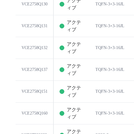
アクテ
VCE2758Q130
TQFN-3×3-16JL
ィブ
アクテ
VCE2758Q131
TQFN-3×3-16JL
ィブ
アクテ
VCE2758Q132
TQFN-3×3-16JL
ィブ
アクテ
VCE2758Q137
TQFN-3×3-16JL
ィブ
アクテ
VCE2758Q151
TQFN-3×3-16JL
ィブ
アクテ
VCE2758Q160
TQFN-3×3-16JL
ィブ
アクテ