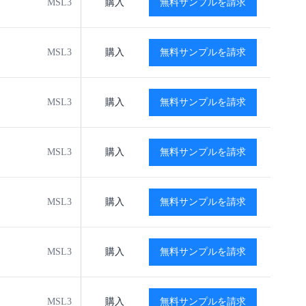
MSL3
-40℃ to +125℃
購入
無料サンプルを請求
閲覧
閲覧
MSL3
-40℃ to +125℃
購入
無料サンプルを請求
閲覧
閲覧
MSL3
-40℃ to +125℃
購入
無料サンプルを請求
閲覧
閲覧
MSL3
-40℃ to +125℃
購入
無料サンプルを請求
閲覧
閲覧
MSL3
-40℃ to +125℃
購入
無料サンプルを請求
閲覧
閲覧
MSL3
-40℃ to +125℃
購入
無料サンプルを請求
閲覧
閲覧
MSL3
-40℃ to +125℃
購入
無料サンプルを請求
閲覧
閲覧