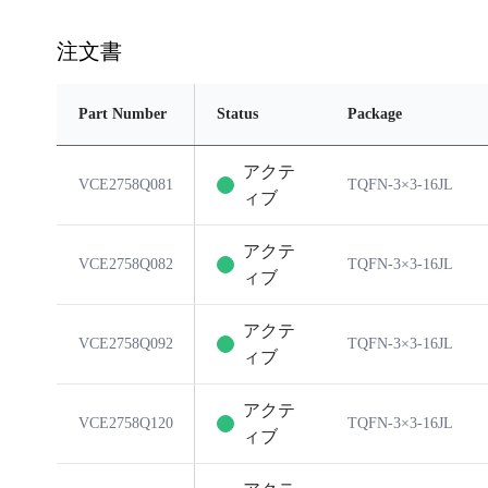
注文書
Part Number
Status
Package
アクテ
VCE2758Q081
TQFN-3×3-16JL
ィブ
アクテ
VCE2758Q082
TQFN-3×3-16JL
ィブ
アクテ
VCE2758Q092
TQFN-3×3-16JL
ィブ
アクテ
VCE2758Q120
TQFN-3×3-16JL
ィブ