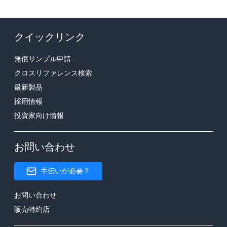
クイックリンク
無償サンプル申請
クロスリファレンス検索
最新製品
採用情報
投資家向け情報
お問い合わせ
手伝いが必要？
お問い合わせ
販売特約店