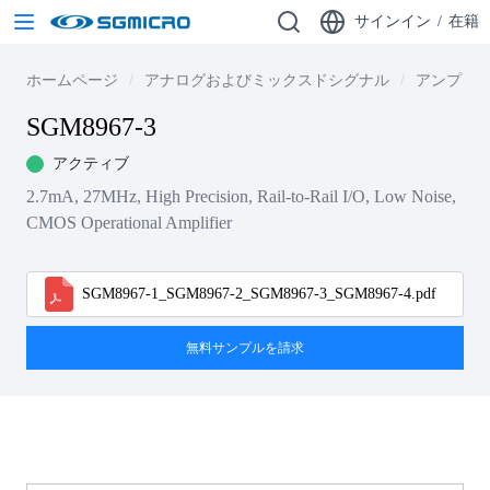
サインイン
/
在籍
ホームページ
アナログおよびミックスドシグナル
アンプ
SGM8967-3
アクティブ
2.7mA, 27MHz, High Precision, Rail-to-Rail I/O, Low Noise,
CMOS Operational Amplifier
SGM8967-1_SGM8967-2_SGM8967-3_SGM8967-4.pdf
無料サンプルを請求