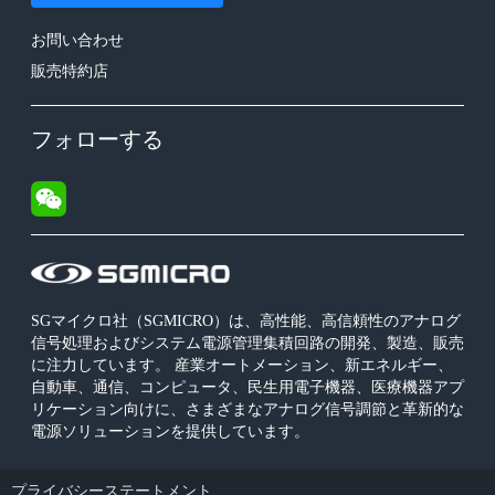
お問い合わせ
販売特約店
フォローする
SGマイクロ社（SGMICRO）は、高性能、高信頼性のアナログ
信号処理およびシステム電源管理集積回路の開発、製造、販売
に注力しています。 産業オートメーション、新エネルギー、
自動車、通信、コンピュータ、民生用電子機器、医療機器アプ
リケーション向けに、さまざまなアナログ信号調節と革新的な
電源ソリューションを提供しています。
プライバシーステートメント