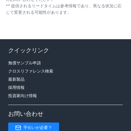
**
提供されるリードタイムは参考情報であり、異なる状況に応
じて変更される可能性があります。
クイックリンク
無償サンプル申請
クロスリファレンス検索
最新製品
採用情報
投資家向け情報
お問い合わせ
手伝いが必要？