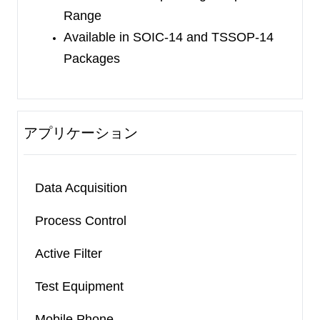
Range
Available in SOIC-14 and TSSOP-14
Packages
アプリケーション
Data Acquisition
Process Control
Active Filter
Test Equipment
Mobile Phone