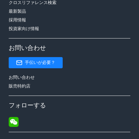
クロスリファレンス検索
最新製品
採用情報
投資家向け情報
お問い合わせ
手伝いが必要？
お問い合わせ
販売特約店
フォローする