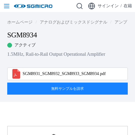
サインイン
/
在籍
ホームページ
アナログおよびミックスドシグナル
アンプ
SGM8934
アクティブ
1.5MHz, Rail-to-Rail Output Operational Amplifier
SGM8931_SGM8932_SGM8933_SGM8934.pdf
無料サンプルを請求