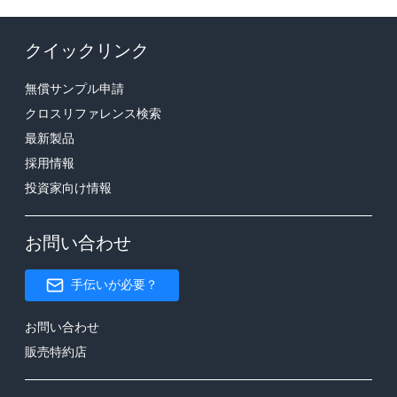
クイックリンク
無償サンプル申請
クロスリファレンス検索
最新製品
採用情報
投資家向け情報
お問い合わせ
手伝いが必要？
お問い合わせ
販売特約店