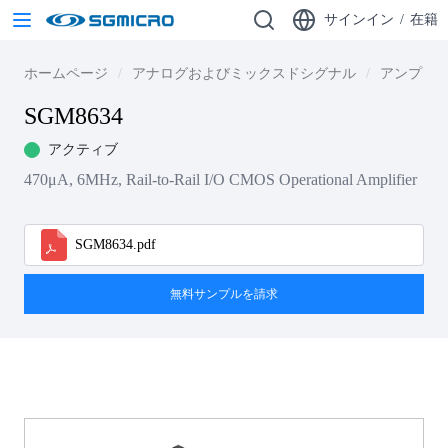
サインイン
/
在籍
ホームページ
アナログおよびミックスドシグナル
アンプ
SGM8634
アクティブ
470μA, 6MHz, Rail-to-Rail I/O CMOS Operational Amplifier
SGM8634.pdf
無料サンプルを請求