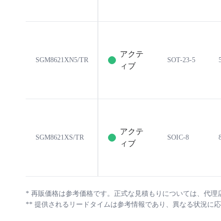
アクテ
SGM8621XN5/TR
SOT-23-5
ィブ
アクテ
SGM8621XS/TR
SOIC-8
ィブ
*
再販価格は参考価格です。正式な見積もりについては、代理
**
提供されるリードタイムは参考情報であり、異なる状況に応