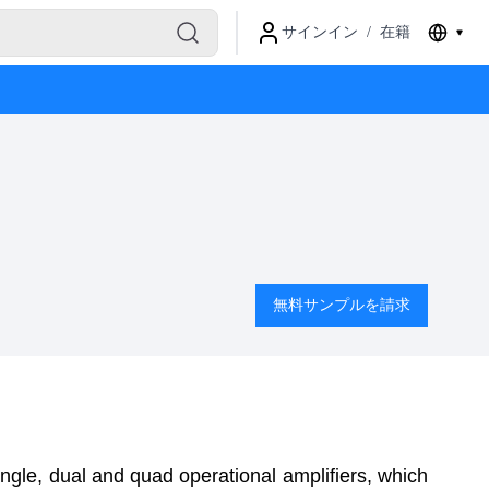
サインイン
/
在籍
無料サンプルを請求
ngle, dual and quad operational amplifiers, which