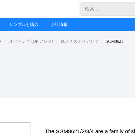
サンプルと購入
会社情報
プ
オペアンプ (OP アンプ)
低ノイズオペアンプ
SGM8621
The SGM8621/2/3/4 are a family of si