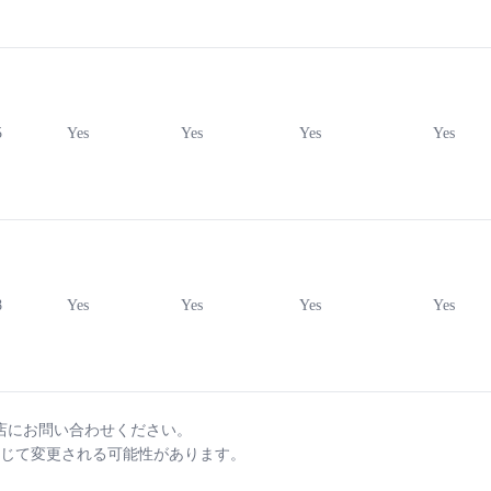
5
Yes
Yes
Yes
Yes
8
Yes
Yes
Yes
Yes
店にお問い合わせください。
じて変更される可能性があります。