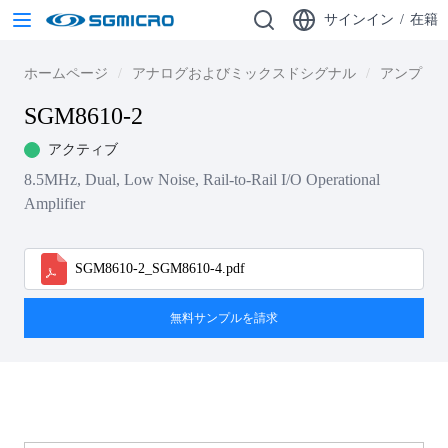
サインイン
/
在籍
ホームページ
アナログおよびミックスドシグナル
アンプ
SGM8610-2
アクティブ
8.5MHz, Dual, Low Noise, Rail-to-Rail I/O Operational
Amplifier
SGM8610-2_SGM8610-4.pdf
無料サンプルを請求