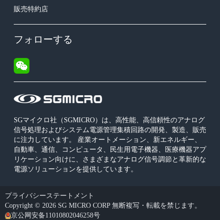
販売特約店
フォローする
SGマイクロ社（SGMICRO）は、高性能、高信頼性のアナログ
信号処理およびシステム電源管理集積回路の開発、製造、販売
に注力しています。 産業オートメーション、新エネルギー、
自動車、通信、コンピュータ、民生用電子機器、医療機器アプ
リケーション向けに、さまざまなアナログ信号調節と革新的な
電源ソリューションを提供しています。
プライバシーステートメント
Copyright © 2026 SG MICRO CORP 無断複写・転載を禁じます。
京公网安备11010802046258号