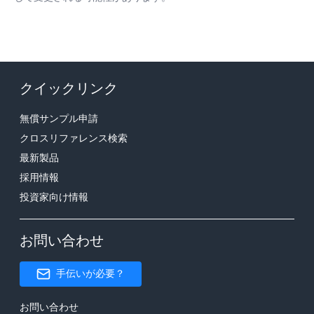
クイックリンク
無償サンプル申請
クロスリファレンス検索
最新製品
採用情報
投資家向け情報
お問い合わせ
手伝いが必要？
お問い合わせ