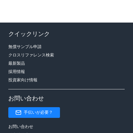
クイックリンク
無償サンプル申請
クロスリファレンス検索
最新製品
採用情報
投資家向け情報
お問い合わせ
手伝いが必要？
お問い合わせ