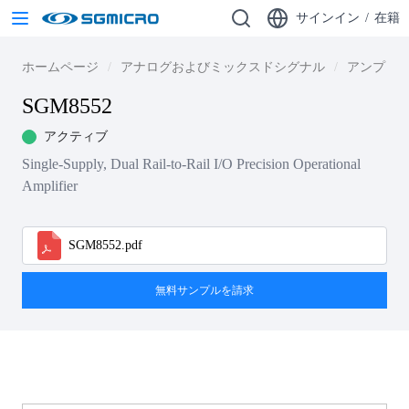
サインイン
/
在籍
ホームページ
アナログおよびミックスドシグナル
アンプ
SGM8552
アクティブ
Single-Supply, Dual Rail-to-Rail I/O Precision Operational
Amplifier
SGM8552.pdf
無料サンプルを請求