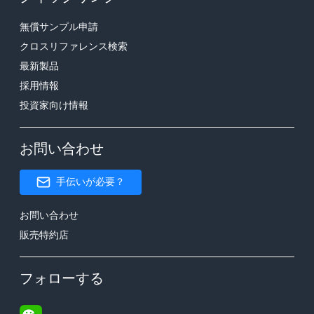
無償サンプル申請
クロスリファレンス検索
最新製品
採用情報
投資家向け情報
お問い合わせ
手伝いが必要？
お問い合わせ
販売特約店
フォローする