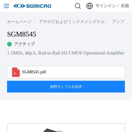
サインイン
/
在籍
ホームページ
アナログおよびミックスドシグナル
アンプ
SGM8545
アクティブ
1.1MHz, 48μA, Rail-to-Rail I/O CMOS Operational Amplifier
SGM8545.pdf
無料サンプルを請求