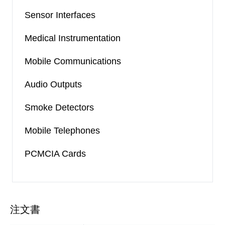
Sensor Interfaces
Medical Instrumentation
Mobile Communications
Audio Outputs
Smoke Detectors
Mobile Telephones
PCMCIA Cards
注文書