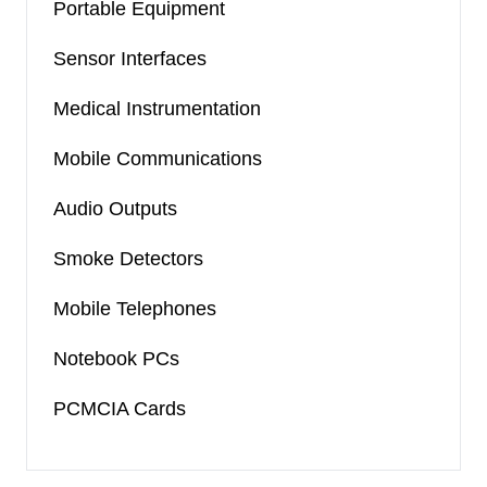
Portable Equipment
Sensor Interfaces
Medical Instrumentation
Mobile Communications
Audio Outputs
Smoke Detectors
Mobile Telephones
Notebook PCs
PCMCIA Cards