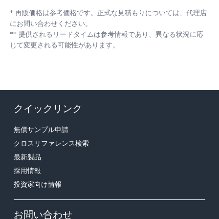
*
再販価格は参考価格です。正式な見積もりについては、代理店
にお問い合わせください。
**
提供されるリードタイムは参考情報であり、異なる状況に応
じて変更される可能性があります。
クイックリンク
無償サンプル申請
クロスリファレンス検索
最新製品
採用情報
投資家向け情報
お問い合わせ