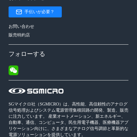
手伝いが必要？
お問い合わせ
販売特約店
フォローする
SGマイクロ社（SGMICRO）は、高性能、高信頼性のアナログ
信号処理およびシステム電源管理集積回路の開発、製造、販売
に注力しています。 産業オートメーション、新エネルギー、
自動車、通信、コンピュータ、民生用電子機器、医療機器アプ
リケーション向けに、さまざまなアナログ信号調節と革新的な
電源ソリューションを提供しています。