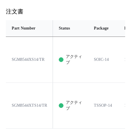
注文書
Part Number
Status
Package
Pin
アクティ
SGM8544XS14/TR
SOIC-14
14
ブ
アクティ
SGM8544XTS14/TR
TSSOP-14
14
ブ