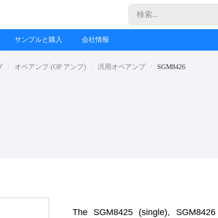
サンプルと購入
会社情報
プ
オペアンプ (OP アンプ)
汎用オペアンプ
SGM8426
The SGM8425 (single), SGM8426