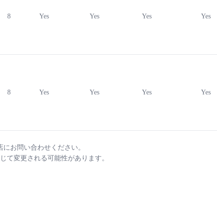
8
Yes
Yes
Yes
Yes
8
Yes
Yes
Yes
Yes
店にお問い合わせください。
じて変更される可能性があります。