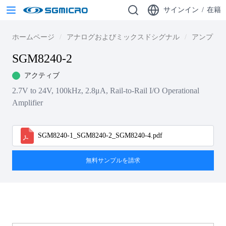
サインイン
/
在籍
ホームページ
アナログおよびミックスドシグナル
アンプ
SGM8240-2
アクティブ
2.7V to 24V, 100kHz, 2.8μA, Rail-to-Rail I/O Operational
Amplifier
SGM8240-1_SGM8240-2_SGM8240-4.pdf
無料サンプルを請求