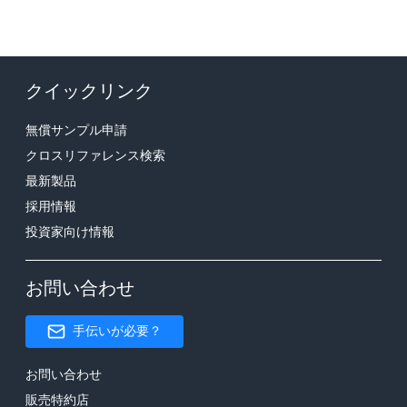
クイックリンク
無償サンプル申請
クロスリファレンス検索
最新製品
採用情報
投資家向け情報
お問い合わせ
手伝いが必要？
お問い合わせ
販売特約店