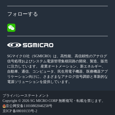
フォローする
SGマイクロ社（SGMICRO）は、高性能、高信頼性のアナログ
信号処理およびシステム電源管理集積回路の開発、製造、販売
に注力しています。 産業オートメーション、新エネルギー、
自動車、通信、コンピュータ、民生用電子機器、医療機器アプ
リケーション向けに、さまざまなアナログ信号調節と革新的な
電源ソリューションを提供しています。
プライバシーステートメント
Copyright © 2026 SG MICRO CORP 無断複写・転載を禁じます。
京公网安备11010802046258号
京ICP 备08010133号-2