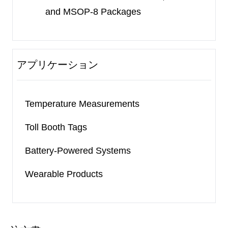
and MSOP-8 Packages
アプリケーション
Temperature Measurements
Toll Booth Tags
Battery-Powered Systems
Wearable Products