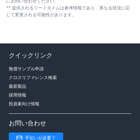
にお問い合わせください。
**
提供されるリードタイムは参考情報であり、異なる状況に応
じて変更される可能性があります。
クイックリンク
無償サンプル申請
クロスリファレンス検索
最新製品
採用情報
投資家向け情報
お問い合わせ
手伝いが必要？