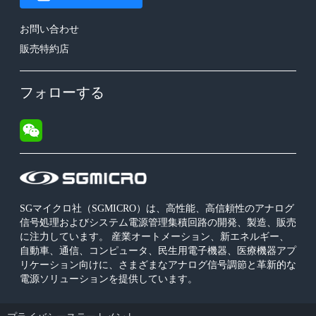
お問い合わせ
販売特約店
フォローする
SGマイクロ社（SGMICRO）は、高性能、高信頼性のアナログ
信号処理およびシステム電源管理集積回路の開発、製造、販売
に注力しています。 産業オートメーション、新エネルギー、
自動車、通信、コンピュータ、民生用電子機器、医療機器アプ
リケーション向けに、さまざまなアナログ信号調節と革新的な
電源ソリューションを提供しています。