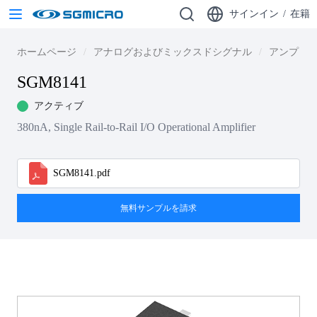
サインイン
/
在籍
ホームページ
アナログおよびミックスドシグナル
アンプ
SGM8141
アクティブ
380nA, Single Rail-to-Rail I/O Operational Amplifier
SGM8141.pdf
無料サンプルを請求