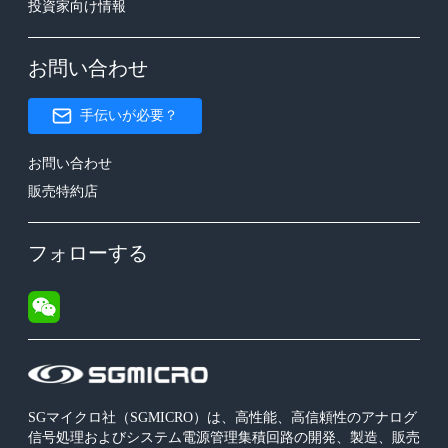
投資家向け情報
お問い合わせ
手伝いが必要？
お問い合わせ
販売特約店
フォローする
SGマイクロ社（SGMICRO）は、高性能、高信頼性のアナログ
信号処理およびシステム電源管理集積回路の開発、製造、販売