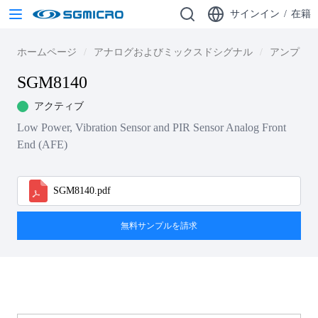
サインイン
/
在籍
ホームページ
アナログおよびミックスドシグナル
アンプ
SGM8140
アクティブ
Low Power, Vibration Sensor and PIR Sensor Analog Front
End (AFE)
SGM8140.pdf
無料サンプルを請求