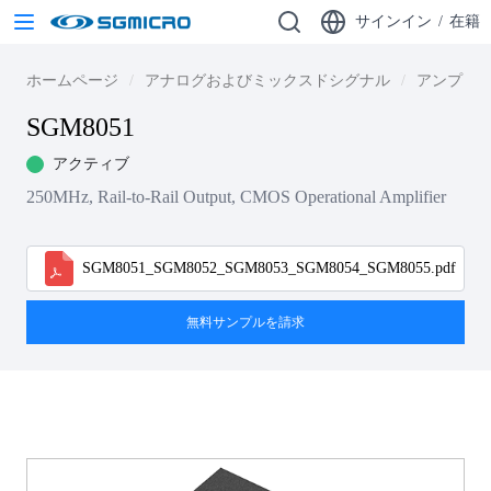
サインイン
/
在籍
ホームページ
アナログおよびミックスドシグナル
アンプ
SGM8051
アクティブ
250MHz, Rail-to-Rail Output, CMOS Operational Amplifier
SGM8051_SGM8052_SGM8053_SGM8054_SGM8055.pdf
無料サンプルを請求