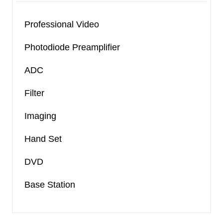
Professional Video
Photodiode Preamplifier
ADC
Filter
Imaging
Hand Set
DVD
Base Station