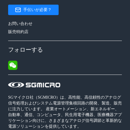
手伝いが必要？
お問い合わせ
販売特約店
フォローする
SGマイクロ社（SGMICRO）は、高性能、高信頼性のアナログ
信号処理およびシステム電源管理集積回路の開発、製造、販売
に注力しています。 産業オートメーション、新エネルギー、
自動車、通信、コンピュータ、民生用電子機器、医療機器アプ
リケーション向けに、さまざまなアナログ信号調節と革新的な
電源ソリューションを提供しています。