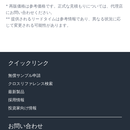
*
再販価格は参考価格です。正式な見積もりについては、代理店
にお問い合わせください。
**
提供されるリードタイムは参考情報であり、異なる状況に応
じて変更される可能性があります。
クイックリンク
無償サンプル申請
クロスリファレンス検索
最新製品
採用情報
投資家向け情報
お問い合わせ