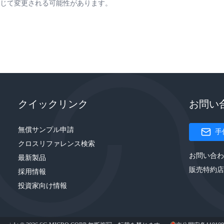
じて変更される可能性があります。
クイックリンク
お問い
無償サンプル申請
手
クロスリファレンス検索
お問い合わ
最新製品
販売特約店
採用情報
投資家向け情報