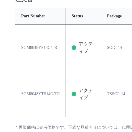
Part Number
Status
Package
アクテ
SGM8048YS14G/TR
SOIC-14
ィブ
アクテ
SGM8048YTS14G/TR
TSSOP-14
ィブ
*
再販価格は参考価格です。正式な見積もりについては、代理