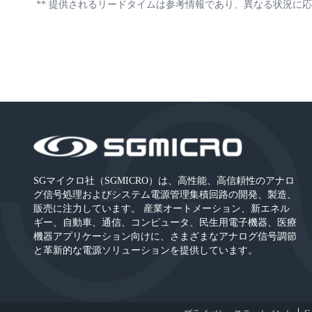
**
提供されるリードタイムは参考情報であり、異なる状況に応
SGマイクロ社（SGMICRO）は、高性能、高信頼性のアナロ
グ信号処理およびシステム電源管理集積回路の開発、製造、
販売に注力しています。 産業オートメーション、新エネル
ギー、自動車、通信、コンピュータ、民生用電子機器、医療
機器アプリケーション向けに、さまざまなアナログ信号調節
と革新的な電源ソリューションを提供しています。