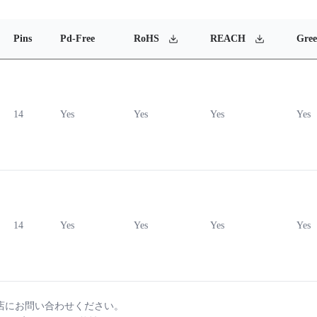
Pins
Pd-Free
RoHS
REACH
Gre
14
Yes
Yes
Yes
Yes
14
Yes
Yes
Yes
Yes
店にお問い合わせください。