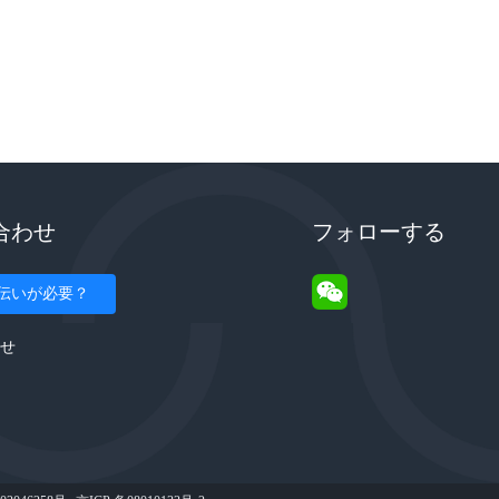
合わせ
フォローする
伝いが必要？
せ