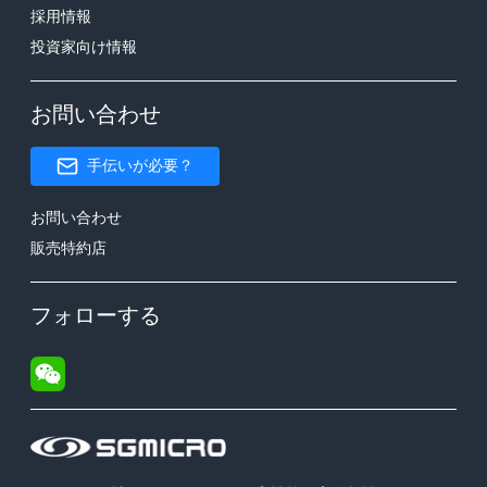
採用情報
投資家向け情報
お問い合わせ
手伝いが必要？
お問い合わせ
販売特約店
フォローする