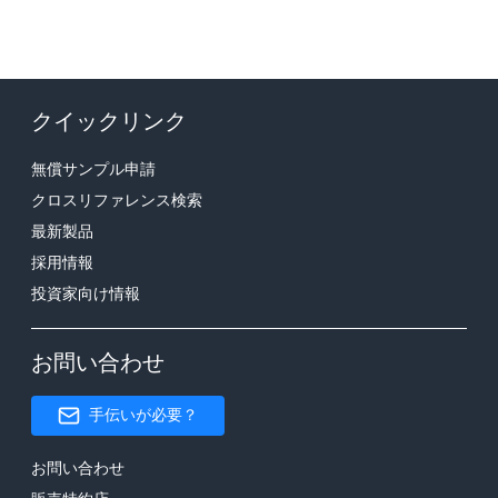
クイックリンク
無償サンプル申請
クロスリファレンス検索
最新製品
採用情報
投資家向け情報
お問い合わせ
手伝いが必要？
お問い合わせ