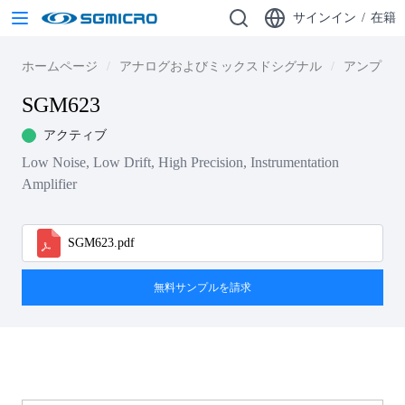
サインイン
/
在籍
ホームページ
アナログおよびミックスドシグナル
アンプ
SGM623
アクティブ
Low Noise, Low Drift, High Precision, Instrumentation
Amplifier
SGM623.pdf
無料サンプルを請求