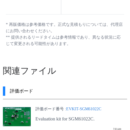
*
再販価格は参考価格です。正式な見積もりについては、代理店
にお問い合わせください。
**
提供されるリードタイムは参考情報であり、異なる状況に応
じて変更される可能性があります。
関連ファイル
評価ボード
評価ボード番号 :
EVKIT-SGM61022C
Evaluation kit for SGM61022C.
詳細