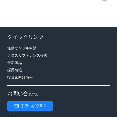
クイックリンク
無償サンプル申請
クロスリファレンス検索
最新製品
採用情報
投資家向け情報
お問い合わせ
手伝いが必要？