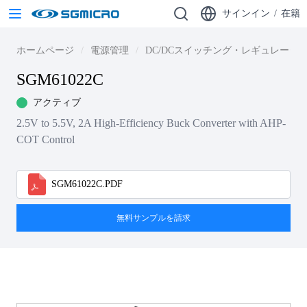
サインイン
/
在籍
ホームページ
電源管理
DC/DCスイッチング・レギュレータ
SGM61022C
アクティブ
2.5V to 5.5V, 2A High-Efficiency Buck Converter with AHP-
COT Control
SGM61022C.PDF
無料サンプルを請求