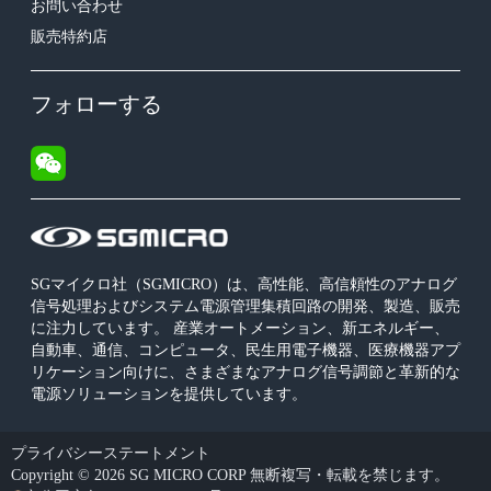
お問い合わせ
販売特約店
フォローする
SGマイクロ社（SGMICRO）は、高性能、高信頼性のアナログ
信号処理およびシステム電源管理集積回路の開発、製造、販売
に注力しています。 産業オートメーション、新エネルギー、
自動車、通信、コンピュータ、民生用電子機器、医療機器アプ
リケーション向けに、さまざまなアナログ信号調節と革新的な
電源ソリューションを提供しています。
プライバシーステートメント
Copyright © 2026 SG MICRO CORP 無断複写・転載を禁じます。