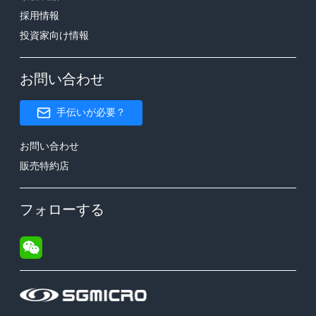
採用情報
投資家向け情報
お問い合わせ
手伝いが必要？
お問い合わせ
販売特約店
フォローする