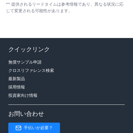
**
提供されるリードタイムは参考情報であり、異なる状況に応
じて変更される可能性があります。
クイックリンク
無償サンプル申請
クロスリファレンス検索
最新製品
採用情報
投資家向け情報
お問い合わせ
手伝いが必要？