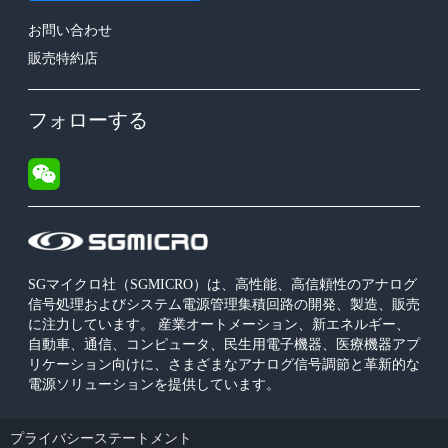
お問い合わせ
販売特約店
フォローする
SGマイクロ社（SGMICRO）は、高性能、高信頼性のアナログ
信号処理およびシステム電源管理集積回路の開発、製造、販売
に注力しています。 産業オートメーション、新エネルギー、
自動車、通信、コンピュータ、民生用電子機器、医療機器アプ
リケーション向けに、さまざまなアナログ信号調節と革新的な
電源ソリューションを提供しています。
プライバシーステートメント