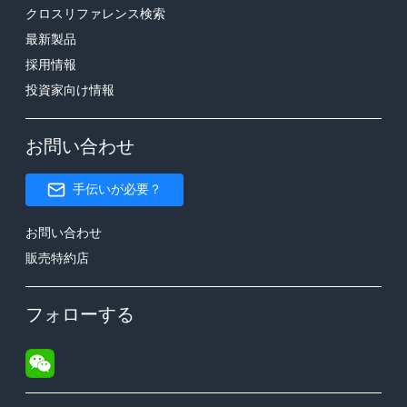
クロスリファレンス検索
最新製品
採用情報
投資家向け情報
お問い合わせ
手伝いが必要？
お問い合わせ
販売特約店
フォローする