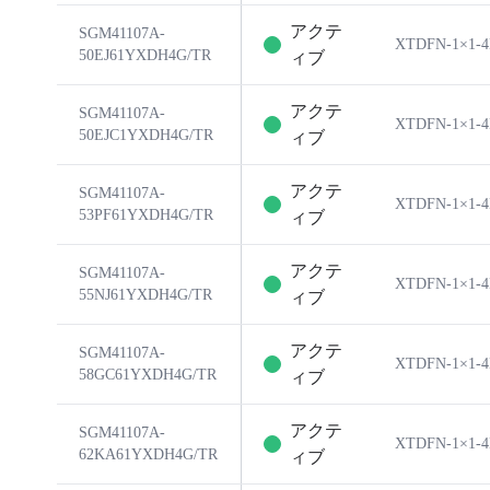
アクテ
SGM41107A-
XTDFN-1×1-
50EJ61YXDH4G/TR
ィブ
アクテ
SGM41107A-
XTDFN-1×1-
50EJC1YXDH4G/TR
ィブ
アクテ
SGM41107A-
XTDFN-1×1-
53PF61YXDH4G/TR
ィブ
アクテ
SGM41107A-
XTDFN-1×1-
55NJ61YXDH4G/TR
ィブ
アクテ
SGM41107A-
XTDFN-1×1-
58GC61YXDH4G/TR
ィブ
アクテ
SGM41107A-
XTDFN-1×1-
62KA61YXDH4G/TR
ィブ