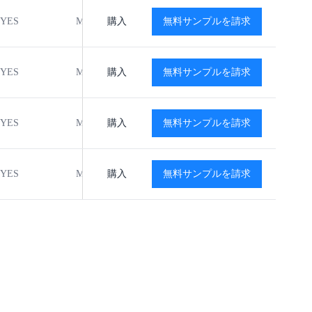
YES
MSL1
購入
-40℃ to +85℃
無料サンプルを請求
閲覧
YES
MSL1
購入
-40℃ to +85℃
無料サンプルを請求
閲覧
YES
MSL1
購入
-40℃ to +85℃
無料サンプルを請求
閲覧
YES
MSL1
購入
-40℃ to +85℃
無料サンプルを請求
閲覧