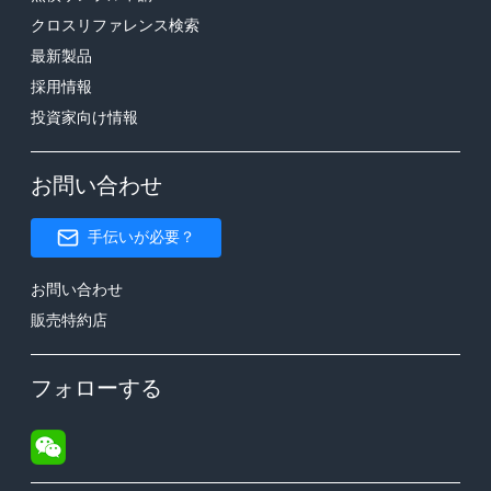
クロスリファレンス検索
最新製品
採用情報
投資家向け情報
お問い合わせ
手伝いが必要？
お問い合わせ
販売特約店
フォローする