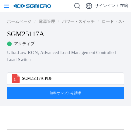
サインイン
/
在籍
ホームページ
電源管理
パワー・スイッチ
ロード・スイッ
SGM25117A
アクティブ
Ultra-Low RON, Advanced Load Management Controlled
Load Switch
SGM25117A.PDF
無料サンプルを請求