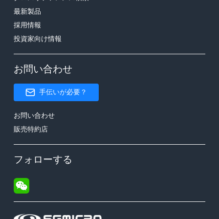
最新製品
採用情報
投資家向け情報
お問い合わせ
手伝いが必要？
お問い合わせ
販売特約店
フォローする