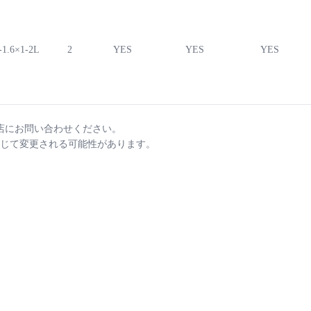
1.6×1-2L
2
YES
YES
YES
店にお問い合わせください。
じて変更される可能性があります。