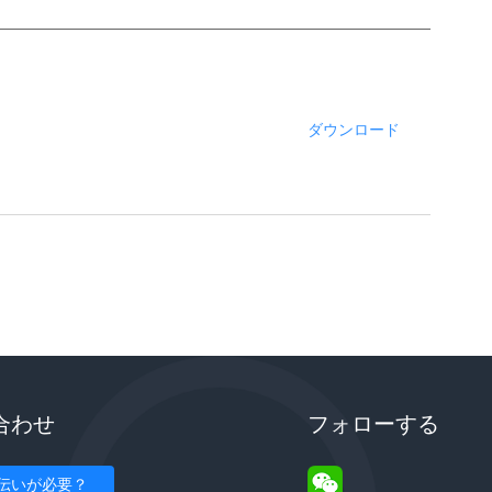
ダウンロード
合わせ
フォローする
伝いが必要？