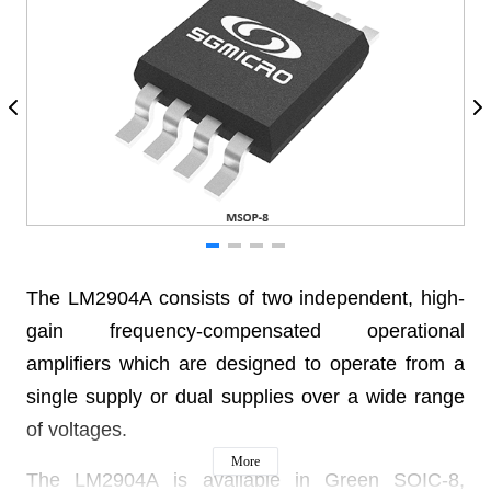
The LM2904A consists of two independent, high-
gain frequency-compensated operational
amplifiers which are designed to operate from a
single supply or dual supplies over a wide range
of voltages.
More
The LM2904A is available in Green SOIC-8,