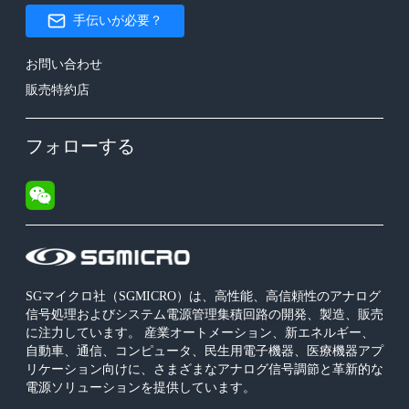
手伝いが必要？
お問い合わせ
販売特約店
フォローする
SGマイクロ社（SGMICRO）は、高性能、高信頼性のアナログ
信号処理およびシステム電源管理集積回路の開発、製造、販売
に注力しています。 産業オートメーション、新エネルギー、
自動車、通信、コンピュータ、民生用電子機器、医療機器アプ
リケーション向けに、さまざまなアナログ信号調節と革新的な
電源ソリューションを提供しています。