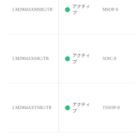
アクティ
LM2904AXMS8G/TR
MSOP-8
8
ブ
アクティ
LM2904AXS8G/TR
SOIC-8
8
ブ
アクティ
LM2904AXTS8G/TR
TSSOP-8
8
ブ