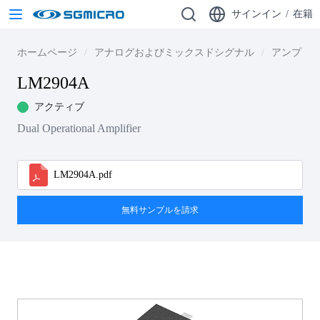
サインイン
/
在籍
ホームページ
アナログおよびミックスドシグナル
アンプ
LM2904A
アクティブ
Dual Operational Amplifier
LM2904A.pdf
無料サンプルを請求