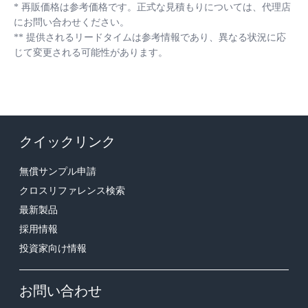
*
再販価格は参考価格です。正式な見積もりについては、代理店
にお問い合わせください。
**
提供されるリードタイムは参考情報であり、異なる状況に応
じて変更される可能性があります。
クイックリンク
無償サンプル申請
クロスリファレンス検索
最新製品
採用情報
投資家向け情報
お問い合わせ