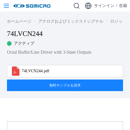
サインイン
/
在籍
ホームページ
アナログおよびミックスドシグナル
ロジック
74LVCN244
アクティブ
Octal Buffer/Line Driver with 3-State Outputs
74LVCN244.pdf
無料サンプルを請求