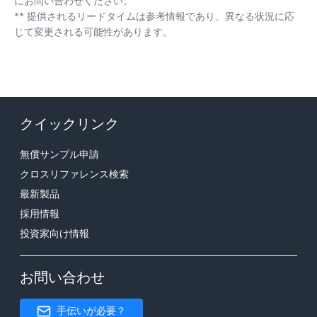
にお問い合わせください。
**
提供されるリードタイムは参考情報であり、異なる状況に応
じて変更される可能性があります。
クイックリンク
無償サンプル申請
クロスリファレンス検索
最新製品
採用情報
投資家向け情報
お問い合わせ
手伝いが必要？