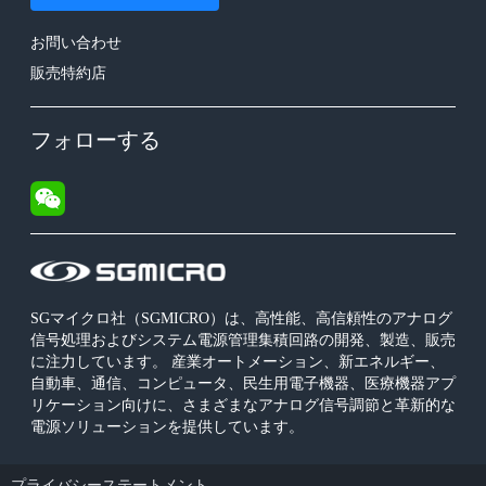
お問い合わせ
販売特約店
フォローする
SGマイクロ社（SGMICRO）は、高性能、高信頼性のアナログ
信号処理およびシステム電源管理集積回路の開発、製造、販売
に注力しています。 産業オートメーション、新エネルギー、
自動車、通信、コンピュータ、民生用電子機器、医療機器アプ
リケーション向けに、さまざまなアナログ信号調節と革新的な
電源ソリューションを提供しています。
プライバシーステートメント