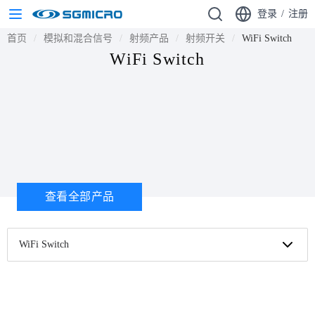
登录
/
注册
首页
模拟和混合信号
射频产品
射频开关
WiFi Switch
WiFi Switch
查看全部产品
WiFi Switch