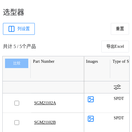
选型器
列设置
重置
共计 5 / 5个产品
导出Excel
Part Number
Images
Type of Sw
比较
SPDT
SGM21102A
SPDT
SGM21102B