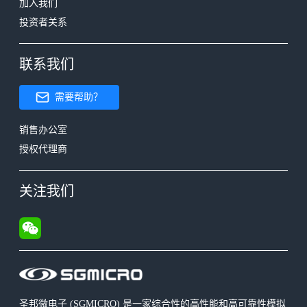
加入我们
投资者关系
联系我们
需要帮助？
销售办公室
授权代理商
关注我们
圣邦微电子 (SGMICRO) 是一家综合性的高性能和高可靠性模拟