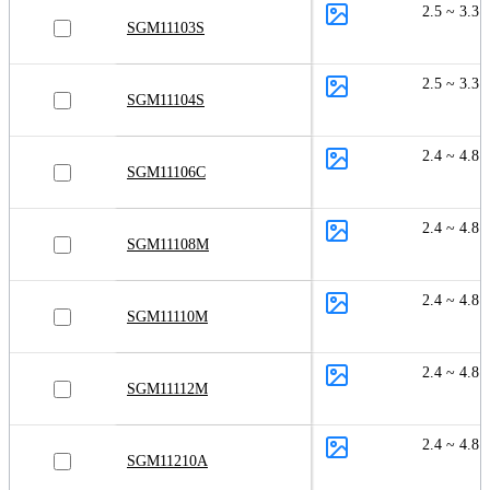
2.5 ~ 3.3
SGM11103S
2.5 ~ 3.3
SGM11104S
2.4 ~ 4.8
SGM11106C
2.4 ~ 4.8
SGM11108M
2.4 ~ 4.8
SGM11110M
2.4 ~ 4.8
SGM11112M
2.4 ~ 4.8
SGM11210A