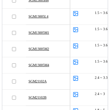
SGM13005H4
1.5 ~ 3.6
SGM13005L4
1.5 ~ 3.6
SGM13005M1
1.5 ~ 3.6
SGM13005M2
1.5 ~ 3.6
SGM13005M4
2.4 ~ 3.3
SGM21102A
2.4 ~ 3
SGM21102B