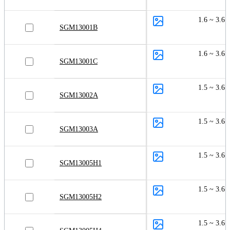
1.6 ~ 3.6
SGM13001B
1.6 ~ 3.6
SGM13001C
1.5 ~ 3.6
SGM13002A
1.5 ~ 3.6
SGM13003A
1.5 ~ 3.6
SGM13005H1
1.5 ~ 3.6
SGM13005H2
1.5 ~ 3.6