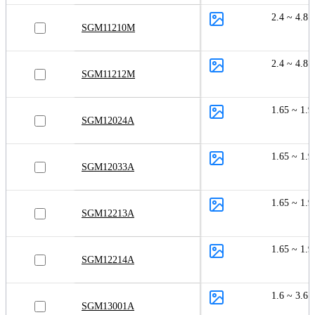
2.4 ~ 4.8
SGM11210M
2.4 ~ 4.8
SGM11212M
1.65 ~ 1.9
SGM12024A
1.65 ~ 1.9
SGM12033A
1.65 ~ 1.9
SGM12213A
1.65 ~ 1.9
SGM12214A
1.6 ~ 3.6
SGM13001A