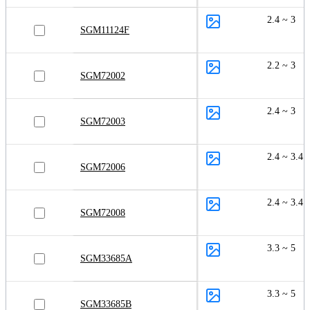
2.4 ~ 3
SGM11124F
2.2 ~ 3
SGM72002
2.4 ~ 3
SGM72003
2.4 ~ 3.4
SGM72006
2.4 ~ 3.4
SGM72008
3.3 ~ 5
SGM33685A
3.3 ~ 5
SGM33685B