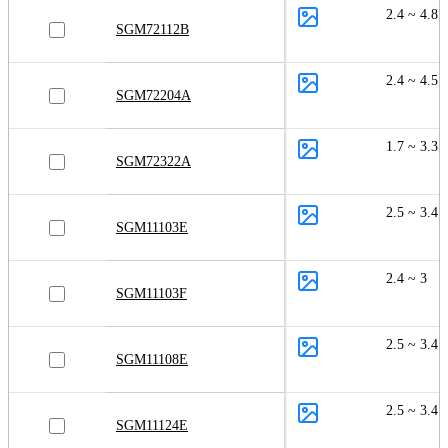
2.4 ~ 4.8
SGM72112B
2.4 ~ 4.5
SGM72204A
1.7 ~ 3.3
SGM72322A
2.5 ~ 3.4
SGM11103E
2.4 ~ 3
SGM11103F
2.5 ~ 3.4
SGM11108E
2.5 ~ 3.4
SGM11124E