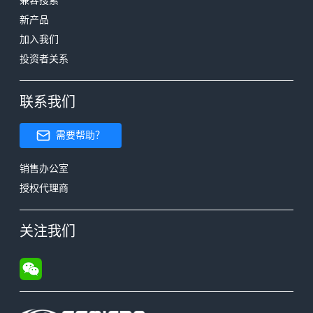
兼容搜索
新产品
加入我们
投资者关系
联系我们
需要帮助？
销售办公室
授权代理商
关注我们