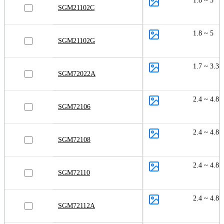
1.8 ~ 5
SGM21102C
1.8 ~ 5
SGM21102G
1.7 ~ 3.3
SGM72022A
2.4 ~ 4.8
SGM72106
2.4 ~ 4.8
SGM72108
2.4 ~ 4.8
SGM72110
2.4 ~ 4.8
SGM72112A