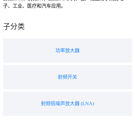
子、工业、医疗和汽车应用。
子分类
功率放大器
射频开关
射频低噪声放大器 (LNA)