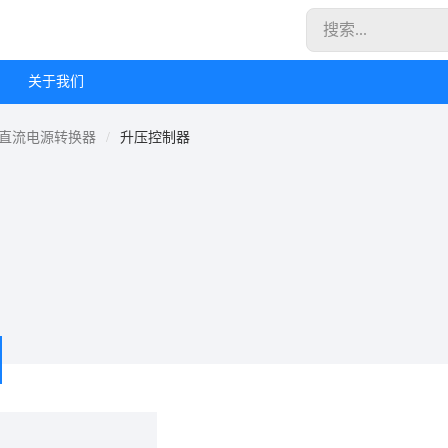
关于我们
直流电源转换器
升压控制器