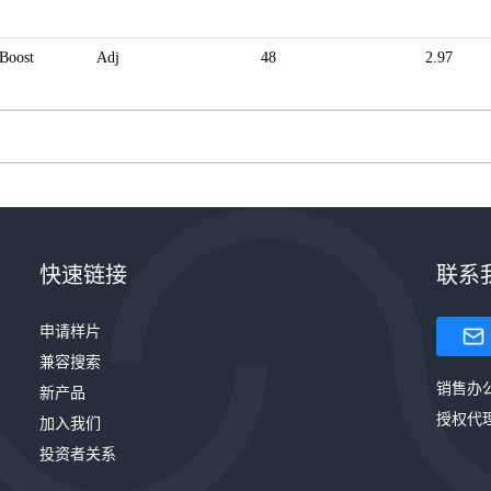
Boost
Adj
48
2.97
快速链接
联系
申请样片
兼容搜索
销售办
新产品
授权代
加入我们
投资者关系