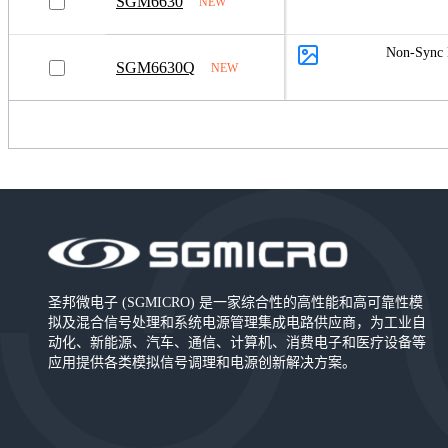
SGM6630
NEW
系统基础芯片 (SBC)
Non-Sync 
电源模块
SGM6630Q
NEW
功率级
圣邦微电子 (SGMICRO) 是一家综合性的高性能和高可靠性模
拟及混合信号处理和系统电源管理集成电路供应商，为工业自
动化、新能源、汽车、通信、计算机、消费电子和医疗设备等
应用提供各类模拟信号调理和电源创新解决方案。