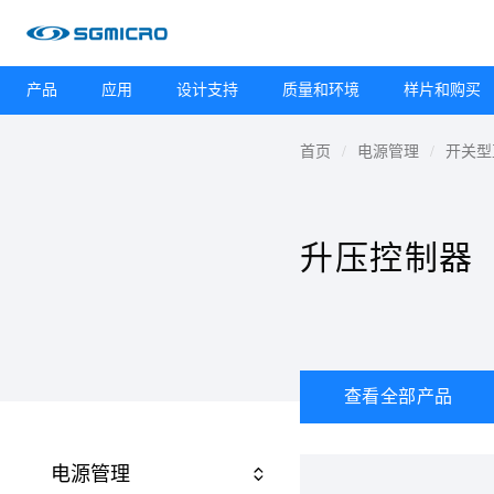
产品
应用
设计支持
质量和环境
样片和购买
首页
电源管理
开关型
升压控制器
查看全部产品
电源管理