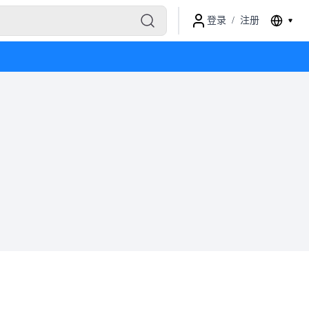
登录
/
注册