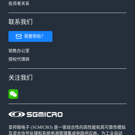
投资者关系
联系我们
需要帮助？
销售办公室
授权代理商
关注我们
圣邦微电子 (SGMICRO) 是一家综合性的高性能和高可靠性模拟
及混合信号处理和系统电源管理集成电路供应商，为工业自动